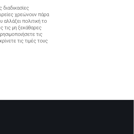
ς διαδικασίες
αιρείες χρεώνουν πάρα
υ αλλάξει πολιτική το
ές τις μη ξεκάθαρες
χρησιμοποιήσετε τις
ρίνετε τις τιμές τους