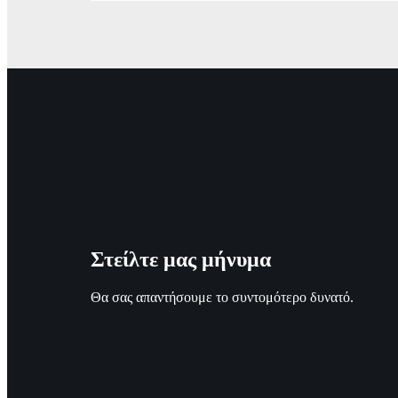
Στείλτε μας μήνυμα
Θα σας απαντήσουμε το συντομότερο δυνατό.