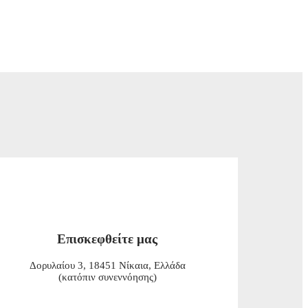
Επισκεφθείτε μας
Δορυλαίου 3, 18451 Νίκαια, Ελλάδα
(κατόπιν συνεννόησης)