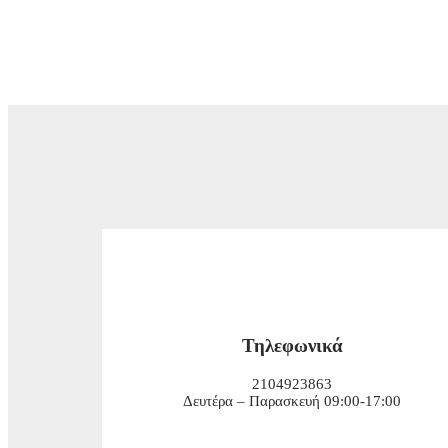
Τηλεφωνικά
2104923863
Δευτέρα – Παρασκευή 09:00-17:00