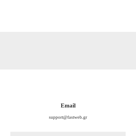
Email
support@fastweb.gr