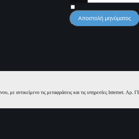
Μήνυμα:
Αποστολή μηνύματος
ου, με αντικείμενο τις μεταφράσεις και τις υπηρεσίες Internet. Αρ.