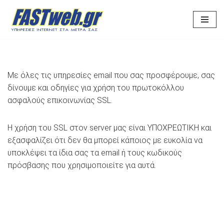
Μεταπηδήστε
στο
περιεχόμενο
Με όλες τις υπηρεσίες email που σας προσφέρουμε, σας
δίνουμε και οδηγίες για χρήση του πρωτοκόλλου
ασφαλούς επικοινωνίας SSL.
Η χρήση του SSL στον server μας είναι ΥΠΟΧΡΕΩΤΙΚΗ και
εξασφαλίζει ότι δεν θα μπορεί κάποιος με ευκολία να
υποκλέψει τα ίδια σας τα email ή τους κωδικούς
πρόσβασης που χρησιμοποιείτε για αυτά.