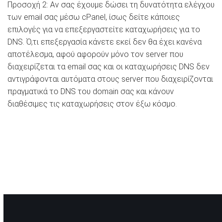
Προσοχή 2: Αν σας έχουμε δώσει τη δυνατότητα ελέγχου
των email σας μέσω cPanel, ίσως δείτε κάποιες
επιλογές για να επεξεργαστείτε καταχωρήσεις για το
DNS. Ό,τι επεξεργασία κάνετε εκεί δεν θα έχει κανένα
αποτέλεσμα, αφού αφορούν μόνο τον server που
διαχειρίζεται τα email σας και οι καταχωρήσεις DNS δεν
αντιγράφονται αυτόματα στους server που διαχειρίζονται
πραγματικά το DNS του domain σας και κάνουν
διαθέσιμες τις καταχωρήσεις στον έξω κόσμο.