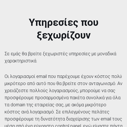
Υπηρεσίες που
ξεχωρίζουν
Σε εμάς θα βρείτε ξεχωριστές υπηρεσίες με μοναδικά
χαρακτηριστικά.
Οι λογαριασμοί email που παρέχουμε έχουν κόστος πολύ
μικρότερο από αυτό που θα βρείτε στον ανταγωνισμό. Αν
χρειάζεστε πολλούς λογαριασμούς, μπορούμε να σας
προσφέρουμε προσαρμοσμένα πακέτα συνολικά για όλα
τα domain της εταιρείας σας, με ακόμα μικρότερο
κόστος ανά λογαριασμό. Σε επιλεγμένους πελάτες
προσφέρουμε τη δυνατότητα διαχείρισης των email τους
μέσα από ένα εύχρηστο control panel, ενώ είμαστε πάντα