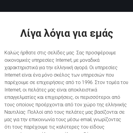
Λίγα λόγια για εμάς
Καλώς ήρθατε στις σελίδες μας. Σας προσφέρουμε
οικονομικές υπηρεσίες Internet, με μοναδικά
χαρακτηριστικά για την ελληνική αγορά. Οι υπηρεσίες
Internet είναι ένα μόνο σκέλος των υπηρεσιών που
παρέχουμε σε επιχειρήσεις από το 1996. Στον τομέα του
Internet, οι πελάτες μας είναι αποκλειστικά
επαγγελματίες και επιχειρήσεις, οι περισσότεροι από
τους οποίους προέρχονται από τον χώρο της ελληνικής
Ναυτιλίας. Πολλοί από τους πελάτες μας βασίζονται σε
μας για την επικοινωνία τους μέσω email, γνωρίζοντας
ότι τους παρέχουμε τις καλύτερες του είδους