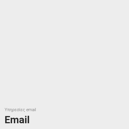
Υπηρεσίες email
Email