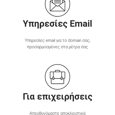
Υπηρεσίες Email
Υπηρεσίες email για το domain σας,
προσαρμοσμένες στα μέτρα σας
Για επιχειρήσεις
Απευθυνόμαστε αποκλειστικά