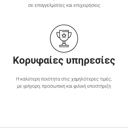
σε επαγγελματίες και επιχειρήσεις
Κορυφαίες υπηρεσίες
Η καλύτερη ποιότητα στις χαμηλότερες τιμές,
με γρήγορη, προσωπική και φιλική υποστήριξη