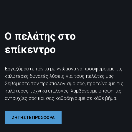
Ο πελάτης στο
επίκεντρο
Εργαζόμαστε πάντα με γνώμονα να προσφέρουμε τις
καλύτερες δυνατές λύσεις για τους πελάτες μας.
Σεβόμαστε τον προϋπολογισμό σας, προτείνουμε τις
καλύτερες τεχνικά επιλογές, λαμβάνουμε υπόψη τις
ανησυχίες σας και σας καθοδηγούμε σε κάθε βήμα.
ΖΗΤΗΣΤΕ ΠΡΟΣΦΟΡΑ