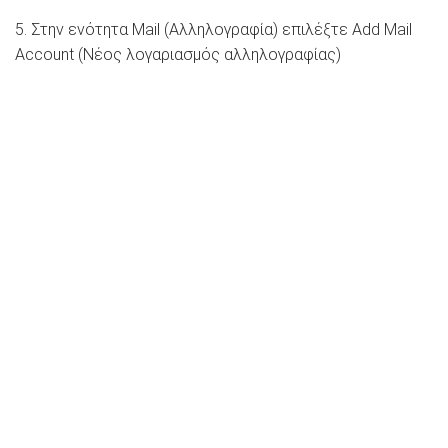
5. Στην ενότητα Mail (Αλληλογραφία) επιλέξτε Add Mail
Account (Νέος λογαριασμός αλληλογραφίας)