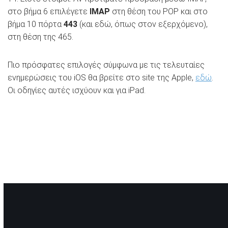
στο βήμα 6 επιλέγετε
IMAP
στη θέση του POP και στο
βήμα 10 πόρτα
443
(και εδώ, όπως στον εξερχόμενο),
στη θέση της 465.
Πιο πρόσφατες επιλογές σύμφωνα με τις τελευταίες
ενημερώσεις του iOS θα βρείτε στο site της Apple,
εδώ
.
Οι οδηγίες αυτές ισχύουν και για iPad.