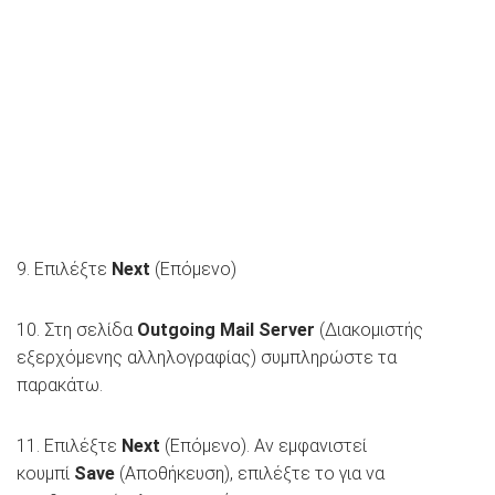
9. Επιλέξτε
Next
(Επόμενο)
10. Στη σελίδα
Outgoing Mail Server
(Διακομιστής
εξερχόμενης αλληλογραφίας) συμπληρώστε τα
παρακάτω.
11. Επιλέξτε
Next
(Επόμενο). Αν εμφανιστεί
κουμπί
Save
(Αποθήκευση), επιλέξτε το για να