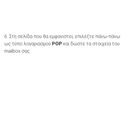
6. Στη σελίδα που θα εμφανιστεί, επιλέξτε πάνω-πάνω
ως τύπο λογαριασμού
POP
και δώστε τα στοιχεία του
mailbox σας